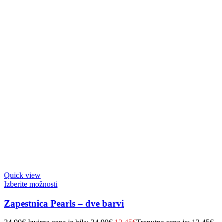
Quick view
Izberite možnosti
Zapestnica Pearls – dve barvi