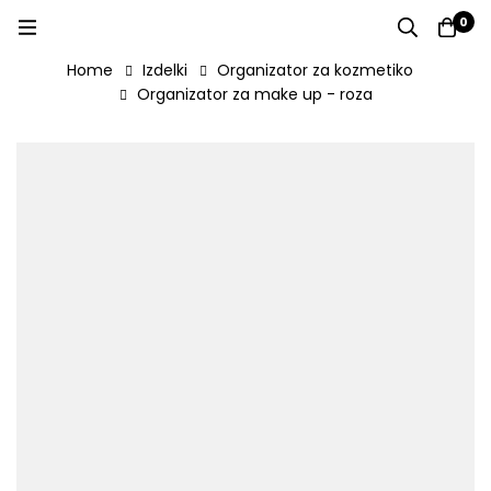
0
Home
Izdelki
Organizator za kozmetiko
Organizator za make up - roza