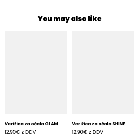
You may also like
Verižica za očala GLAM
Verižica za očala SHINE
12,90
€
z DDV
12,90
€
z DDV