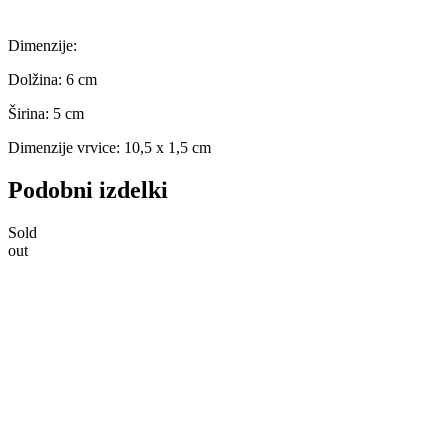
Dimenzije:
Dolžina: 6 cm
Širina: 5 cm
Dimenzije vrvice: 10,5 x 1,5 cm
Podobni izdelki
Sold
out