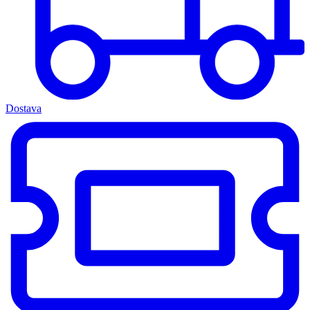
Dostava