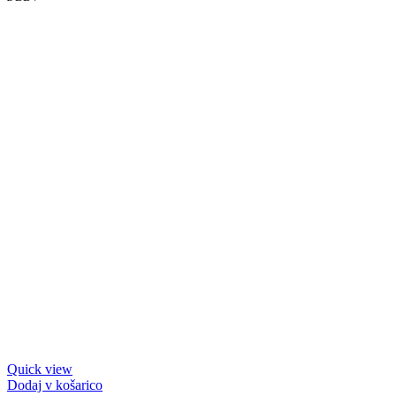
Quick view
Dodaj v košarico