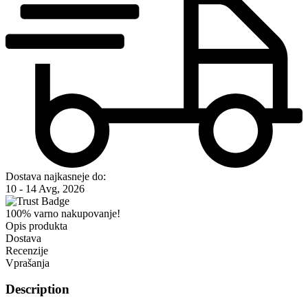
Dostava najkasneje do:
10 - 14 Avg, 2026
100% varno nakupovanje!
Opis produkta
Dostava
Recenzije
Vprašanja
Description